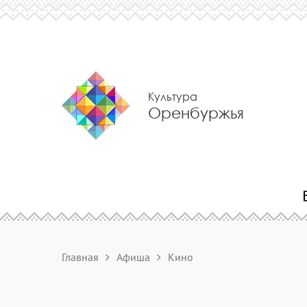
Культура
Оренбуржья
Главная
Афиша
Кино