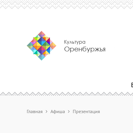
Культура
Оренбуржья
Главная
Афиша
Презентация