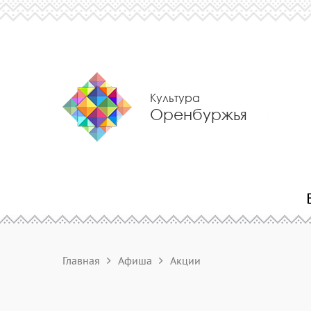
Культура
Оренбуржья
Главная
Афиша
Акции