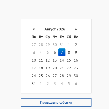
«
Август 2026
»
Пн
Вт
Ср
Чт
Пт
Сб
Вс
27
28
29
30
31
1
2
3
4
5
6
7
8
9
10
11
12
13
14
15
16
17
18
19
20
21
22
23
24
25
26
27
28
29
30
31
1
2
3
4
5
6
Прошедшие события