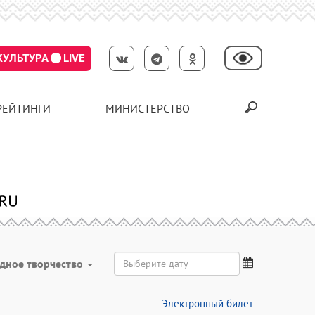
КУЛЬТУРА
LIVE
РЕЙТИНГИ
МИНИСТЕРСТВО
дное творчество
Электронный билет