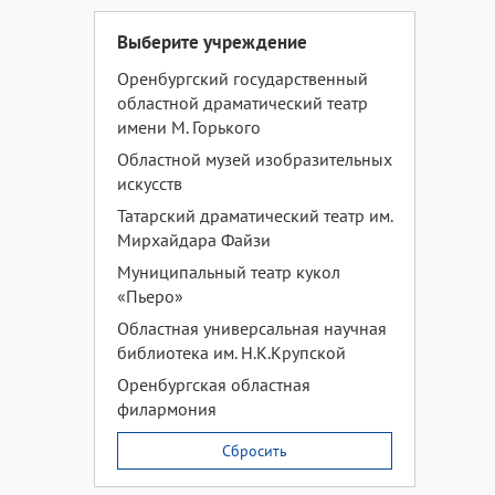
Выберите учреждение
Оренбургский государственный
областной драматический театр
имени М. Горького
Областной музей изобразительных
искусств
Татарский драматический театр им.
Мирхайдара Файзи
Муниципальный театр кукол
«Пьеро»
Областная универсальная научная
библиотека им. Н.К.Крупской
Оренбургская областная
филармония
Сбросить