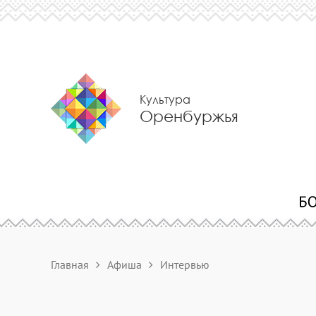
Культура
Оренбуржья
Главная
Афиша
Интервью