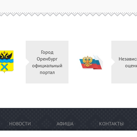
Город
Оренбург
Независ
официальный
оцен
портал
НОВОСТИ
АФИША
КОНТАКТЫ