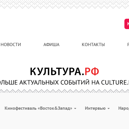
НОВОСТИ
АФИША
КОНТАКТЫ
Кинофестиваль «Восток&Запад»
Интервью
Наро