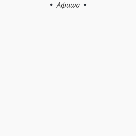
Афиша