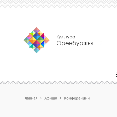
Культура
Оренбуржья
Главная
Афиша
Конференции