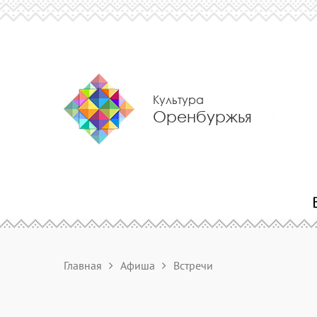
Культура
Оренбуржья
Главная
Афиша
Встречи