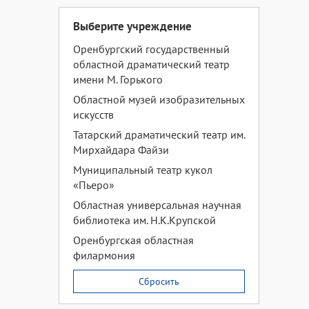
Выберите учреждение
Оренбургский государственный
областной драматический театр
имени М. Горького
Областной музей изобразительных
искусств
Татарский драматический театр им.
Мирхайдара Файзи
Муниципальный театр кукол
«Пьеро»
Областная универсальная научная
библиотека им. Н.К.Крупской
Оренбургская областная
филармония
Сбросить