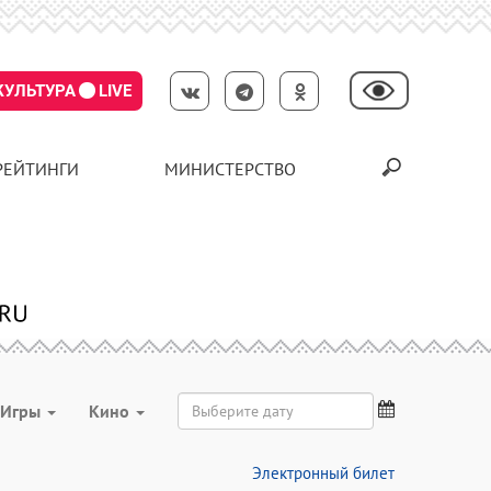
КУЛЬТУРА
LIVE
РЕЙТИНГИ
МИНИСТЕРСТВО
Игры
Кино
Электронный билет