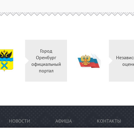
Город
Оренбург
Независ
официальный
оцен
портал
НОВОСТИ
АФИША
КОНТАКТЫ