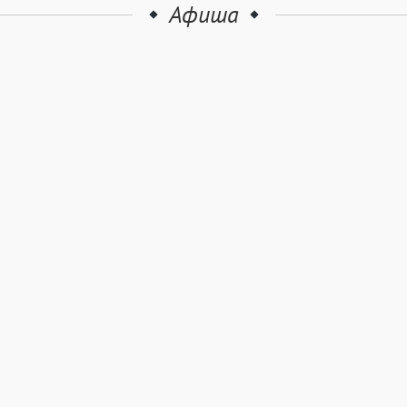
Афиша