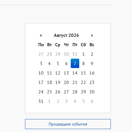
«
Август 2026
»
Пн
Вт
Ср
Чт
Пт
Сб
Вс
27
28
29
30
31
1
2
3
4
5
6
7
8
9
10
11
12
13
14
15
16
17
18
19
20
21
22
23
24
25
26
27
28
29
30
31
1
2
3
4
5
6
Прошедшие события