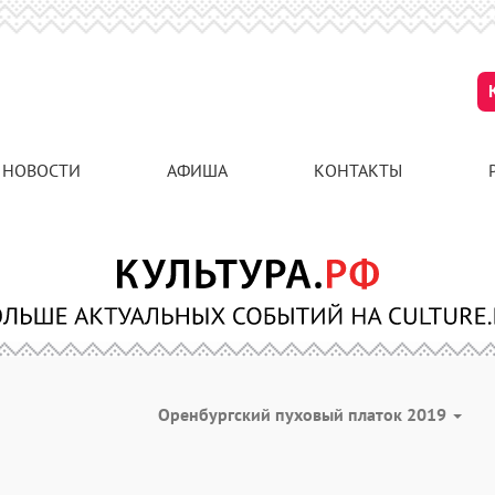
НОВОСТИ
АФИША
КОНТАКТЫ
Оренбургский пуховый платок 2019