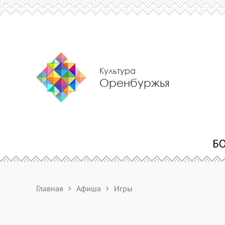
Культура
Оренбуржья
Главная
Афиша
Игры