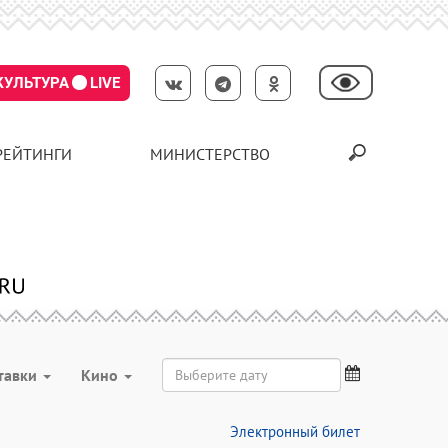
КУЛЬТУРА
LIVE
РЕЙТИНГИ
МИНИСТЕРСТВО
тавки
Кино
Электронный билет