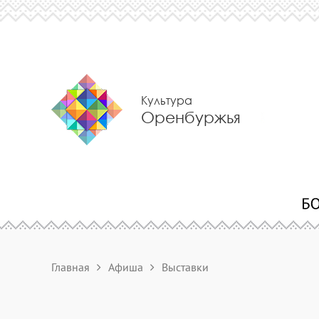
Культура
Оренбуржья
Главная
Афиша
Выставки