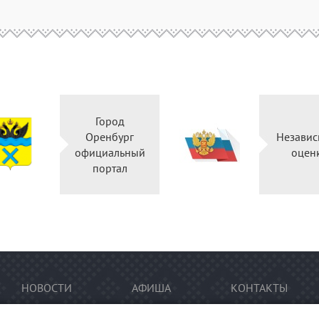
Город
Оренбург
Независ
официальный
оцен
портал
НОВОСТИ
АФИША
КОНТАКТЫ