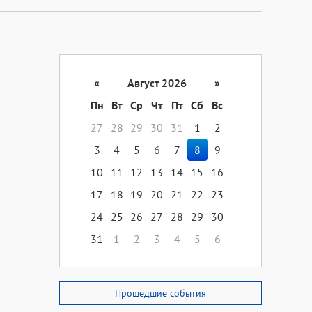
«
Август 2026
»
Пн
Вт
Ср
Чт
Пт
Сб
Вс
27
28
29
30
31
1
2
3
4
5
6
7
8
9
10
11
12
13
14
15
16
17
18
19
20
21
22
23
24
25
26
27
28
29
30
31
1
2
3
4
5
6
Прошедшие события