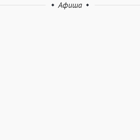
Афиша