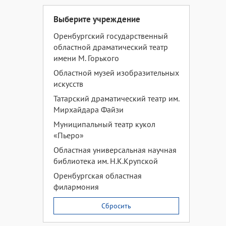
Выберите учреждение
Оренбургский государственный
областной драматический театр
имени М. Горького
Областной музей изобразительных
искусств
Татарский драматический театр им.
Мирхайдара Файзи
Муниципальный театр кукол
«Пьеро»
Областная универсальная научная
библиотека им. Н.К.Крупской
Оренбургская областная
филармония
Сбросить