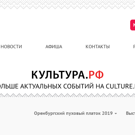
НОВОСТИ
АФИША
КОНТАКТЫ
Оренбургский пуховый платок 2019
Выс