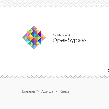
Культура
Оренбуржья
Главная
Афиша
Квест