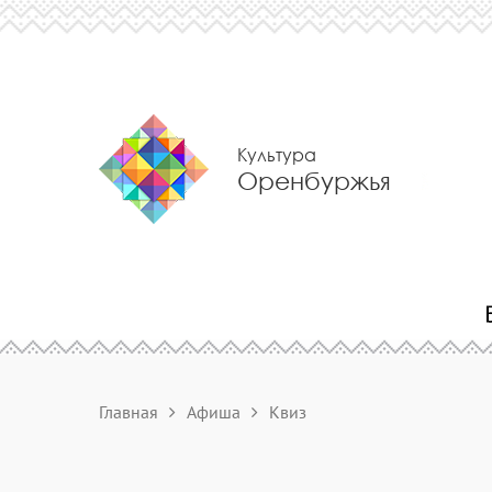
Культура
Оренбуржья
Главная
Афиша
Квиз