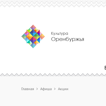
Культура
Оренбуржья
Главная
Афиша
Акции