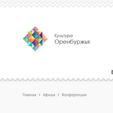
Культура
Оренбуржья
Главная
Афиша
Конференции