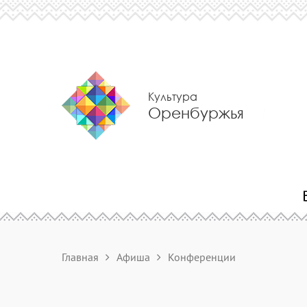
Культура
Оренбуржья
Главная
Афиша
Конференции