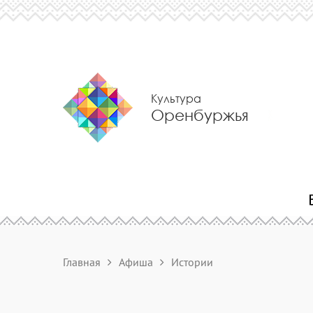
Культура
Оренбуржья
Главная
Афиша
Истории