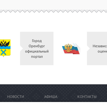
Город
Оренбург
Независ
официальный
оцен
портал
НОВОСТИ
АФИША
КОНТАКТЫ