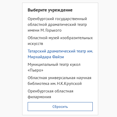
Выберите учреждение
Оренбургский государственный
областной драматический театр
имени М. Горького
Областной музей изобразительных
искусств
Татарский драматический театр им.
Мирхайдара Файзи
Муниципальный театр кукол
«Пьеро»
Областная универсальная научная
библиотека им. Н.К.Крупской
Оренбургская областная
филармония
Сбросить