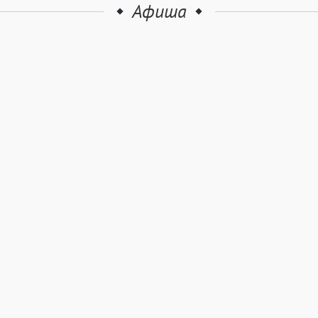
Афиша