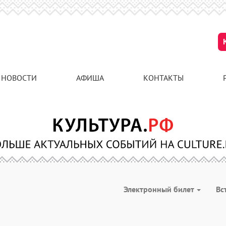
НОВОСТИ
АФИША
КОНТАКТЫ
Электронный билет
Вс