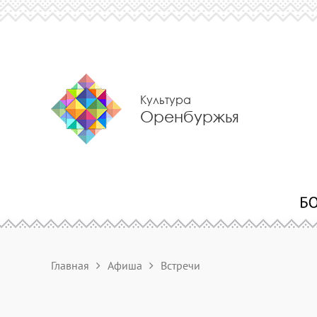
Культура
Оренбуржья
Главная
Афиша
Встречи