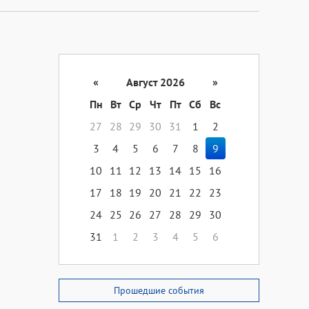
«
Август 2026
»
Пн
Вт
Ср
Чт
Пт
Сб
Вс
27
28
29
30
31
1
2
3
4
5
6
7
8
9
10
11
12
13
14
15
16
17
18
19
20
21
22
23
24
25
26
27
28
29
30
31
1
2
3
4
5
6
Прошедшие события