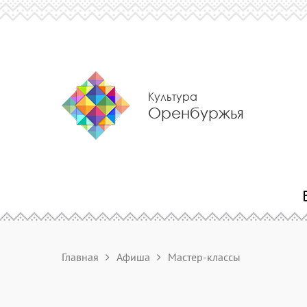
Культура
Оренбуржья
Главная
Афиша
Мастер-классы