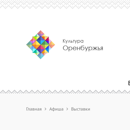
Культура
Оренбуржья
Главная
Афиша
Выставки