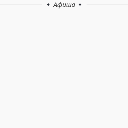
Афиша