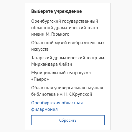
Выберите учреждение
Оренбургский государственный
областной драматический театр
имени М. Горького
Областной музей изобразительных
искусств
Татарский драматический театр им.
Мирхайдара Файзи
Муниципальный театр кукол
«Пьеро»
Областная универсальная научная
библиотека им. Н.К.Крупской
Оренбургская областная
филармония
Сбросить