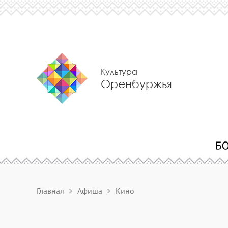
Культура
Оренбуржья
Главная
Афиша
Кино