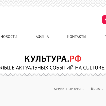
НОВОСТИ
АФИША
КОНТАКТЫ
Актуальные теги
Кино