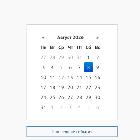
«
Август 2026
»
Пн
Вт
Ср
Чт
Пт
Сб
Вс
27
28
29
30
31
1
2
3
4
5
6
7
8
9
10
11
12
13
14
15
16
17
18
19
20
21
22
23
24
25
26
27
28
29
30
31
1
2
3
4
5
6
Прошедшие события