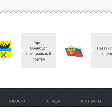
Город
Оренбург
Независ
официальный
оцен
портал
НОВОСТИ
АФИША
КОНТАКТЫ