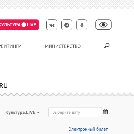
КУЛЬТУРА
LIVE
РЕЙТИНГИ
МИНИСТЕРСТВО
Культура.LIVE
Электронный билет