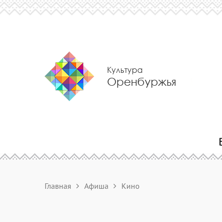
Культура
Оренбуржья
Главная
Афиша
Кино