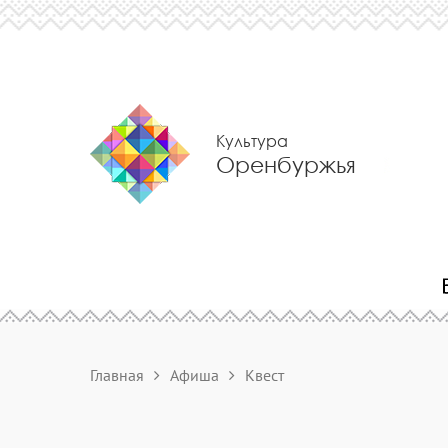
Культура
Оренбуржья
Главная
Афиша
Квест