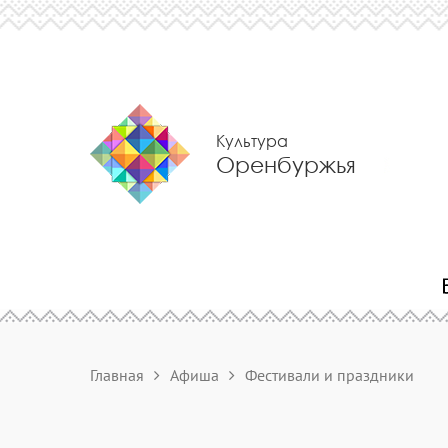
Культура
Оренбуржья
Главная
Афиша
Фестивали и праздники