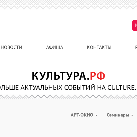
НОВОСТИ
АФИША
КОНТАКТЫ
АРТ-ОКНО
Семинары