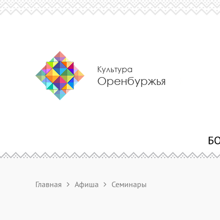
Культура
Оренбуржья
Главная
Афиша
Семинары