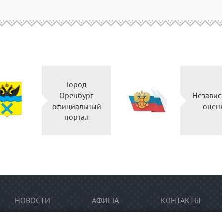
Город
Оренбург
Независ
официальный
оцен
портал
НОВОСТИ
АФИША
КОНТАКТЫ