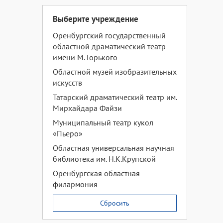
Выберите учреждение
Оренбургский государственный
областной драматический театр
имени М. Горького
Областной музей изобразительных
искусств
Татарский драматический театр им.
Мирхайдара Файзи
Муниципальный театр кукол
«Пьеро»
Областная универсальная научная
библиотека им. Н.К.Крупской
Оренбургская областная
филармония
Сбросить