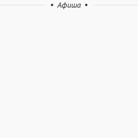
Афиша