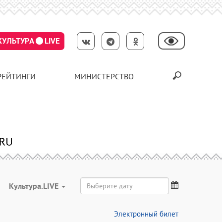
КУЛЬТУРА
LIVE
РЕЙТИНГИ
МИНИСТЕРСТВО
Культура.LIVE
Электронный билет