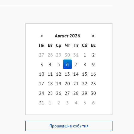
«
Август 2026
»
Пн
Вт
Ср
Чт
Пт
Сб
Вс
27
28
29
30
31
1
2
3
4
5
6
7
8
9
10
11
12
13
14
15
16
17
18
19
20
21
22
23
24
25
26
27
28
29
30
31
1
2
3
4
5
6
Прошедшие события