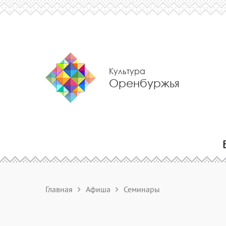
Культура
Оренбуржья
Главная
Афиша
Семинары