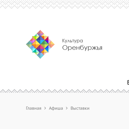
Культура
Оренбуржья
Главная
Афиша
Выставки