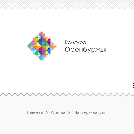
Культура
Оренбуржья
Главная
Афиша
Мастер-классы