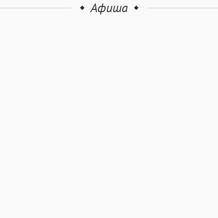
Афиша