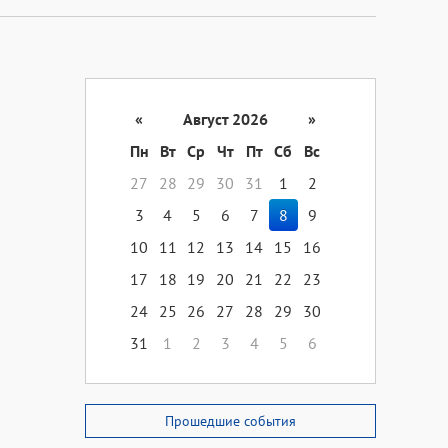
«
Август 2026
»
Пн
Вт
Ср
Чт
Пт
Сб
Вс
27
28
29
30
31
1
2
3
4
5
6
7
8
9
10
11
12
13
14
15
16
17
18
19
20
21
22
23
24
25
26
27
28
29
30
31
1
2
3
4
5
6
Прошедшие события