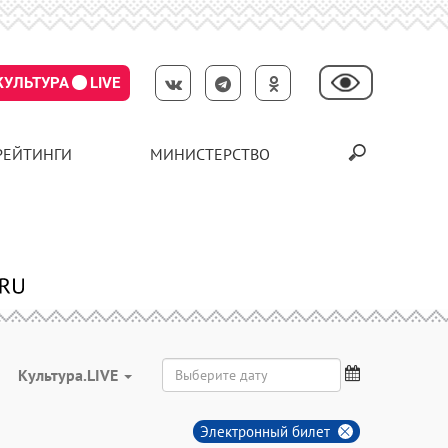
КУЛЬТУРА
LIVE
РЕЙТИНГИ
МИНИСТЕРСТВО
Культура.LIVE
Электронный билет