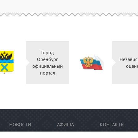
Город
Оренбург
Независ
официальный
оцен
портал
НОВОСТИ
АФИША
КОНТАКТЫ