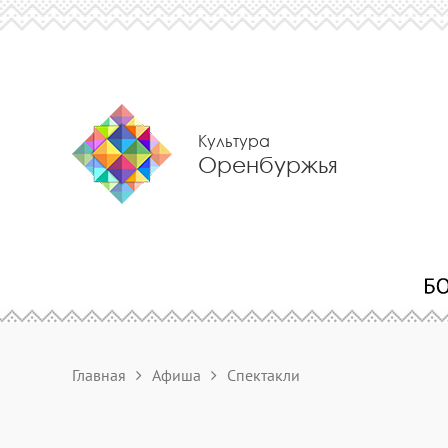
Культура
Оренбуржья
Главная
Афиша
Спектакли