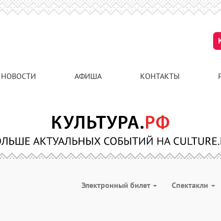
НОВОСТИ
АФИША
КОНТАКТЫ
Электронный билет
Спектакли