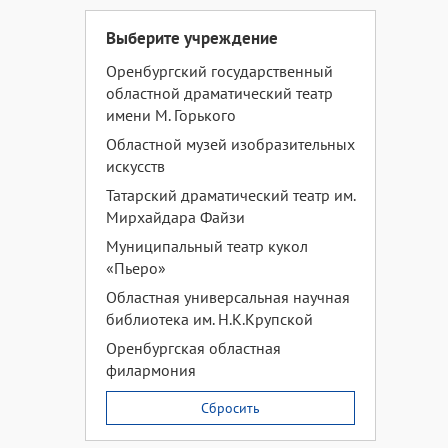
Выберите учреждение
Оренбургский государственный
областной драматический театр
имени М. Горького
Областной музей изобразительных
искусств
Татарский драматический театр им.
Мирхайдара Файзи
Муниципальный театр кукол
«Пьеро»
Областная универсальная научная
библиотека им. Н.К.Крупской
Оренбургская областная
филармония
Сбросить