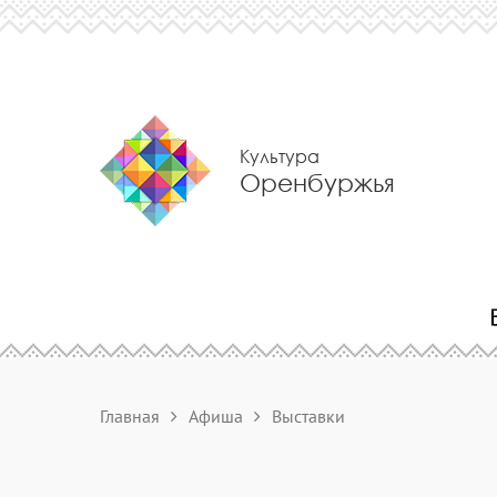
Культура
Оренбуржья
Главная
Афиша
Выставки