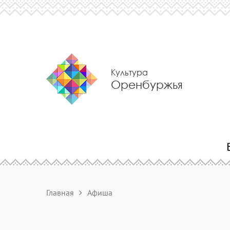
Культура
Оренбуржья
Главная
Афиша