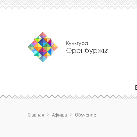
Культура
Оренбуржья
Главная
Афиша
Обучение