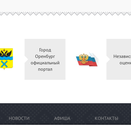
Город
Оренбург
Независ
официальный
оцен
портал
НОВОСТИ
АФИША
КОНТАКТЫ