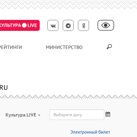
КУЛЬТУРА
LIVE
РЕЙТИНГИ
МИНИСТЕРСТВО
Культура.LIVE
Электронный билет