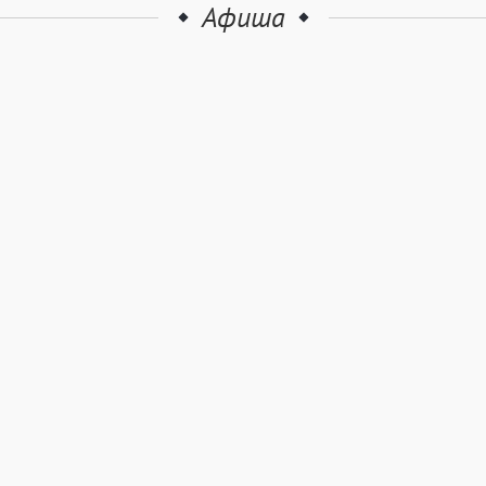
Афиша