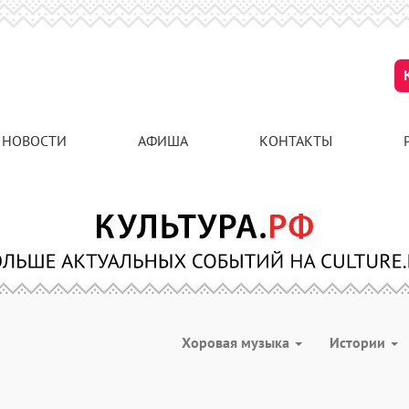
НОВОСТИ
АФИША
КОНТАКТЫ
Хоровая музыка
Истории