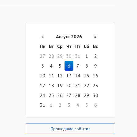
«
Август 2026
»
Пн
Вт
Ср
Чт
Пт
Сб
Вс
27
28
29
30
31
1
2
3
4
5
6
7
8
9
10
11
12
13
14
15
16
17
18
19
20
21
22
23
24
25
26
27
28
29
30
31
1
2
3
4
5
6
Прошедшие события