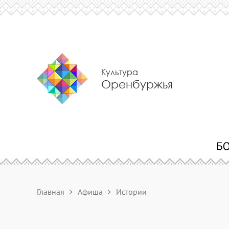
Культура
Оренбуржья
Главная
Афиша
Истории