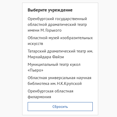
Выберите учреждение
Оренбургский государственный
областной драматический театр
имени М. Горького
Областной музей изобразительных
искусств
Татарский драматический театр им.
Мирхайдара Файзи
Муниципальный театр кукол
«Пьеро»
Областная универсальная научная
библиотека им. Н.К.Крупской
Оренбургская областная
филармония
Сбросить