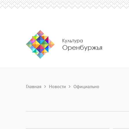
Культура
Оренбуржья
Главная
Новости
Официально