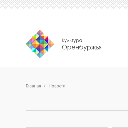
Культура
Оренбуржья
Главная
Новости