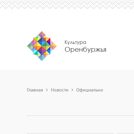
Культура
Оренбуржья
Главная
Новости
Официально