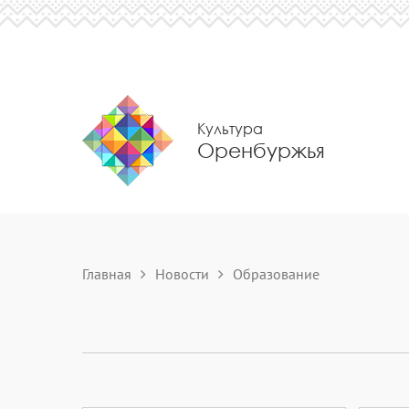
Культура
Оренбуржья
Главная
Новости
Образование