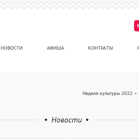
НОВОСТИ
АФИША
КОНТАКТЫ
Неделя культуры 2022
Новости