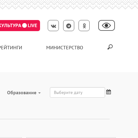
КУЛЬТУРА
LIVE
РЕЙТИНГИ
МИНИСТЕРСТВО
Образование