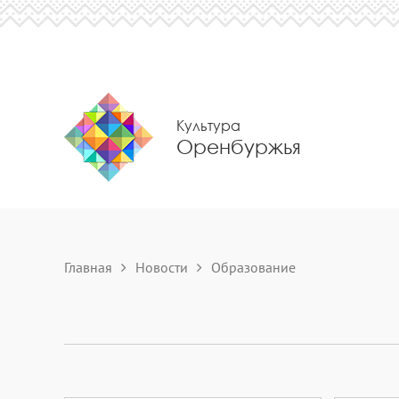
Культура
Оренбуржья
Главная
Новости
Образование