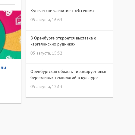
Купеческое чаепитие с «Эссеном»
05 августа, 16:33
В Оренбурге откроется выставка о
каргалинских рудниках
05 августа, 15:52
ели
Оренбургская область тиражирует опыт
бережливых технологий в культуре
05 августа, 12:13