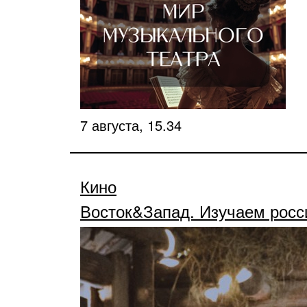
7 августа, 15.34
Кино
Восток&Запад. Изучаем рос