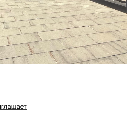
иглашает