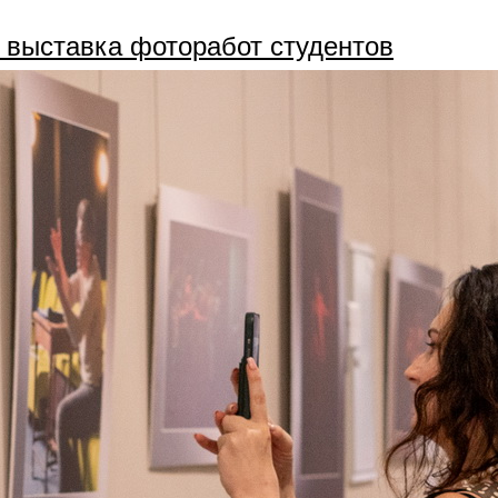
 выставка фоторабот студентов