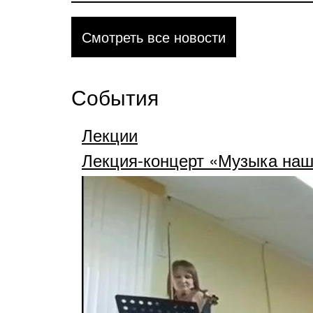
Смотреть все новости
События
Лекции
Лекция-концерт «Музыка наш