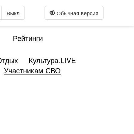
Выкл
Обычная версия
Рейтинги
Отдых
Культура.LIVE
Участникам СВО