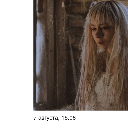
7 августа, 15.06