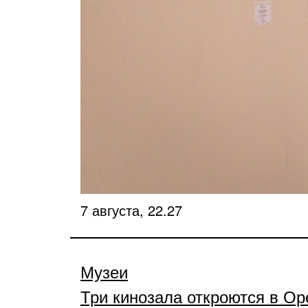
7 августа, 22.27
Музеи
Три кинозала откроются в Ор