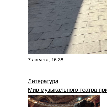
7 августа, 16.38
Литература
Мир музыкального театра пр