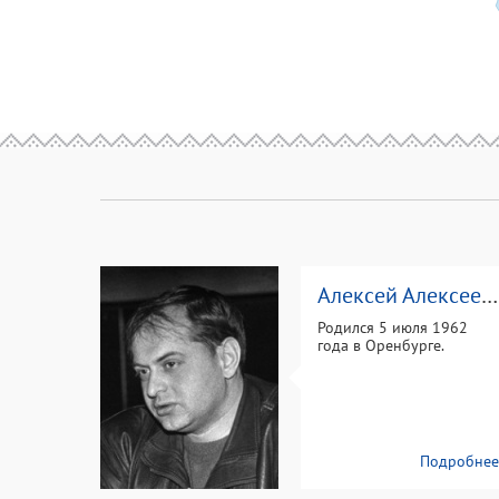
Алексей Алексеевич Саморядов
Родился 5 июля 1962
года в Оренбурге.
Подробне