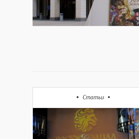
Статьи