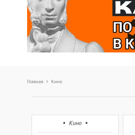
Главная
Кино
Кино