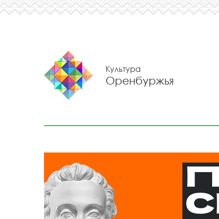
Культура
Оренбуржья