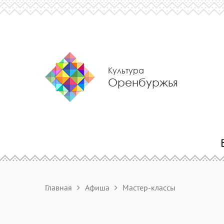
Культура
Оренбуржья
Главная
Афиша
Мастер-классы