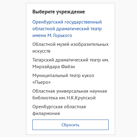
Выберите учреждение
Оренбургский государственный
областной драматический театр
имени М. Горького
Областной музей изобразительных
искусств
Татарский драматический театр им.
Мирхайдара Файзи
Муниципальный театр кукол
«Пьеро»
Областная универсальная научная
библиотека им. Н.К.Крупской
Оренбургская областная
филармония
Сбросить