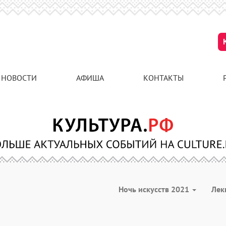
НОВОСТИ
АФИША
КОНТАКТЫ
Ночь искусств 2021
Лек