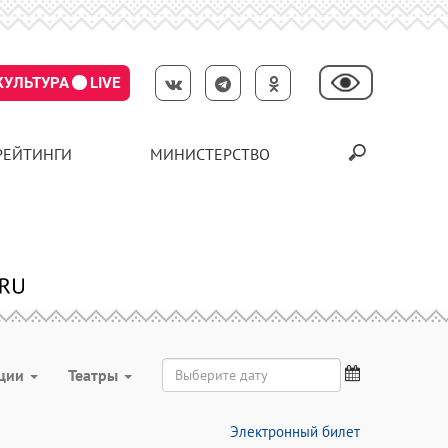
КУЛЬТУРА
LIVE
РЕЙТИНГИ
МИНИСТЕРСТВО
ции
Театры
Электронный билет