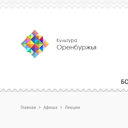
Культура
Оренбуржья
Главная
Афиша
Лекции