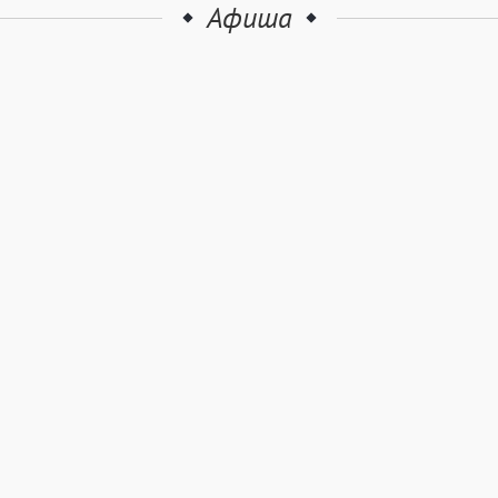
Афиша