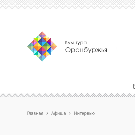
Культура
Оренбуржья
Главная
Афиша
Интервью