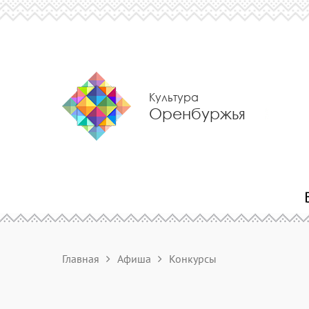
Культура
Оренбуржья
Главная
Афиша
Конкурсы