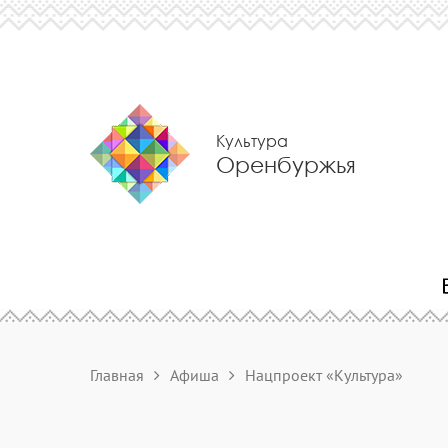
Культура
Оренбуржья
Главная
Афиша
Нацпроект «Культура»