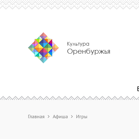
Культура
Оренбуржья
Главная
Афиша
Игры