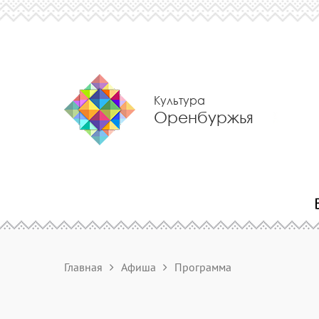
Культура
Оренбуржья
Главная
Афиша
Программа