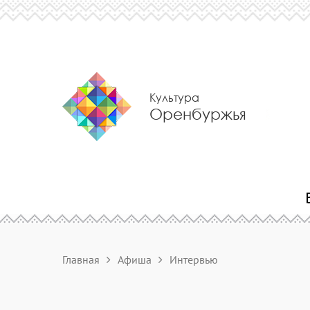
Культура
Оренбуржья
Главная
Афиша
Интервью