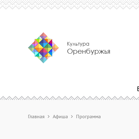
Культура
Оренбуржья
Главная
Афиша
Программа