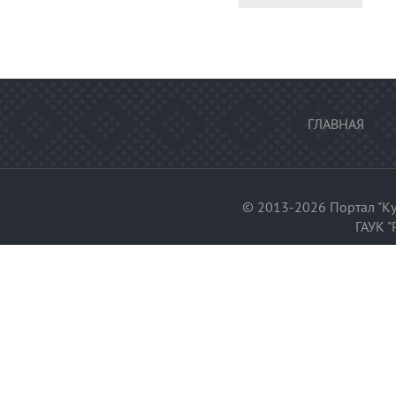
ГЛАВНАЯ
© 2013-2026 Портал "Ку
ГАУК "