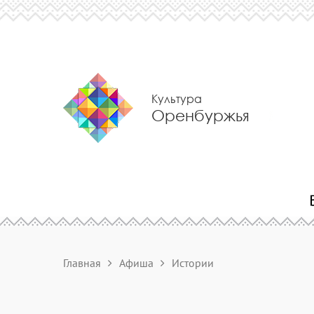
Культура
Оренбуржья
Главная
Афиша
Истории