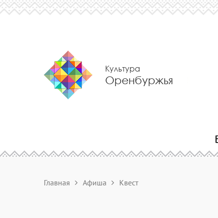
Культура
Оренбуржья
Главная
Афиша
Квест