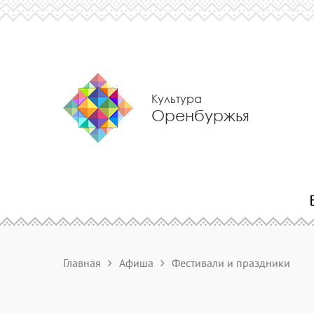
Культура
Оренбуржья
Главная
Афиша
Фестивали и праздники