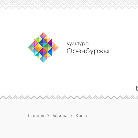
Культура
Оренбуржья
Главная
Афиша
Квест